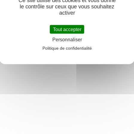
Ce site utilise des cookies et vous donne
le contrôle sur ceux que vous souhaitez
activer
Tout accepter
Personnaliser
Politique de confidentialité