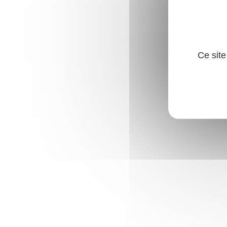
Ce site