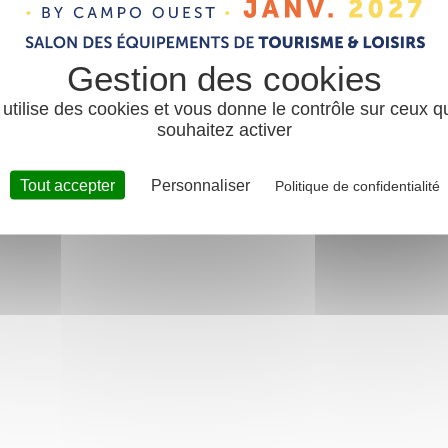
 utilise des cookies et vous donne le contrôle sur ceux 
souhaitez activer
Tout accepter
Personnaliser
Politique de confidentialité